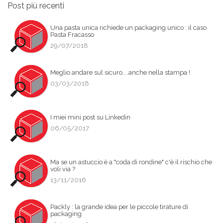
Post più recenti
Una pasta unica richiede un packaging unico : il caso
Pasta Fracasso
29/07/2018
Meglio andare sul sicuro....anche nella stampa !
03/03/2018
I miei mini post su Linkedin
06/05/2017
Ma se un astuccio è a "coda di rondine" c'è il rischio che
voli via ?
13/11/2016
Packly : la grande idea per le piccole tirature di
packaging