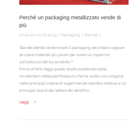
Perchè un packaging metallizzato vende di
più
2024-01-04 16:42:53
Packaging
Stampa
Stai decidendo se eliminare il packaging secondario oppure
se usare materiali più poveri per avere un risparmio
sull'astuccio del tuo prodotto ?
Prima di farlo leggi questo studio pubblicato dalla
Amsterdam Metalized Products che ha svolto una indagine
nelle principali catene di supermercati olandesi relativa ai 30
principali brand del settore dei dentifrici .
Leggi