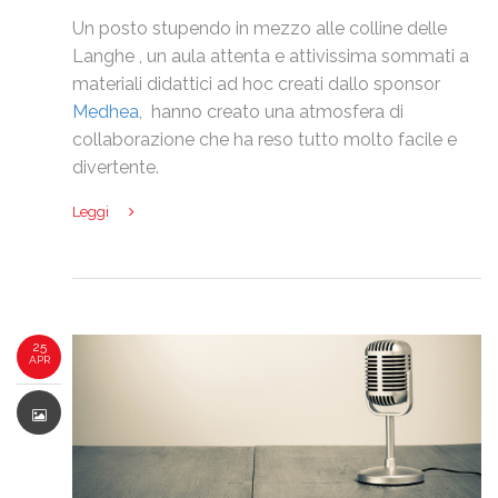
Un posto stupendo in mezzo alle colline delle
Langhe , un aula attenta e attivissima sommati a
materiali didattici ad hoc creati dallo sponsor
Medhea
, hanno creato una atmosfera di
collaborazione che ha reso tutto molto facile e
divertente.
Leggi
25
APR