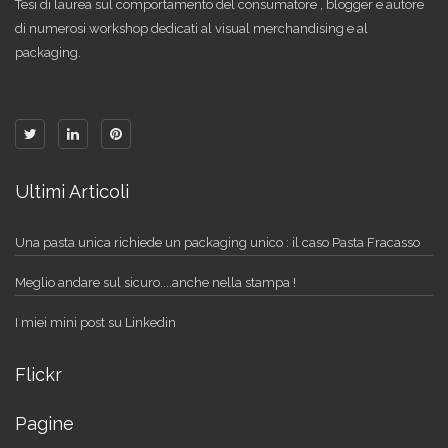
Tesi di laurea sul comportamento del consumatore , blogger e autore
di numerosi workshop dedicati al visual merchandising e al
packaging.
Ultimi Articoli
Una pasta unica richiede un packaging unico : il caso Pasta Fracasso
Meglio andare sul sicuro....anche nella stampa !
I miei mini post su Linkedin
Flickr
Pagine