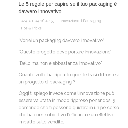
Le 5 regole per capire se il tuo packaging è
davvero innovativo
2024-01-04 16:42:53
Innovazione
Packaging
Tips & Tricks
"Vorrei un packaging davvero innovativo"
"Questo progetto deve portare innovazione"
"Bello ma non è abbastanza innovativo"
Quante volte hai ripetuto queste frasi di fronte a
un progetto di packaging ?
Oggi ti spiego invece come l'innovazione può
essere valutata in modo rigoroso ponendosi 5
domande che ti possono guidare in un percorso
che ha come obiettivo l'efficacia e un effettivo
impatto sulle vendite.