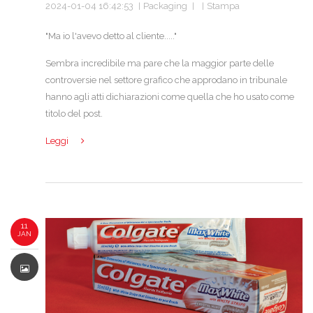
2024-01-04 16:42:53
Packaging
Stampa
"Ma io l'avevo detto al cliente....."
Sembra incredibile ma pare che la maggior parte delle
controversie nel settore grafico che approdano in tribunale
hanno agli atti dichiarazioni come quella che ho usato come
titolo del post.
Leggi
11
JAN