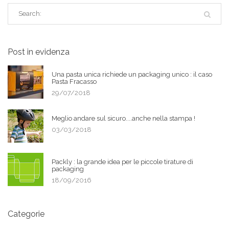
Post in evidenza
Una pasta unica richiede un packaging unico : il caso
Pasta Fracasso
29/07/2018
Meglio andare sul sicuro....anche nella stampa !
03/03/2018
Packly : la grande idea per le piccole tirature di
packaging
18/09/2016
Categorie