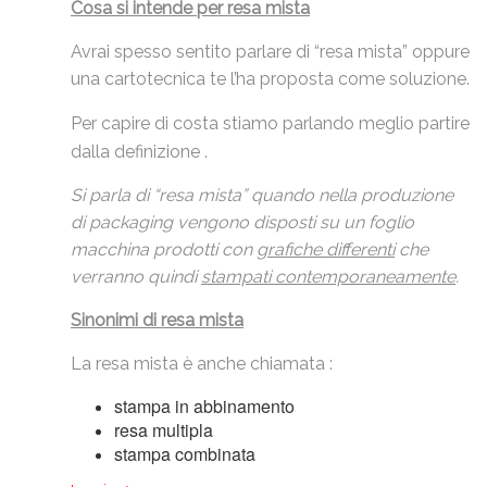
Cosa si intende per resa mista
Avrai spesso sentito parlare di “resa mista” oppure
una cartotecnica te l’ha proposta come soluzione.
Per capire di costa stiamo parlando meglio partire
dalla definizione .
Si parla di “resa mista” quando nella produzione
di packaging vengono disposti su un foglio
macchina prodotti con
grafiche differenti
che
verranno quindi
stampati contemporaneamente
.
Sinonimi di resa mista
La resa mista è anche chiamata :
stampa in abbinamento
resa multipla
stampa combinata