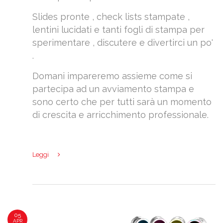
Slides pronte , check lists stampate ,
lentini lucidati e tanti fogli di stampa per
sperimentare , discutere e divertirci un po'
.
Domani impareremo assieme come si
partecipa ad un avviamento stampa e
sono certo che per tutti sarà un momento
di crescita e arricchimento professionale.
Leggi
05
APR