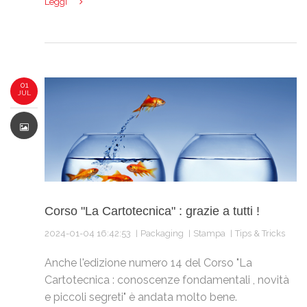
Leggi
01
JUL
Corso "La Cartotecnica" : grazie a tutti !
2024-01-04 16:42:53
Packaging
Stampa
Tips & Tricks
Anche l'edizione numero 14 del Corso "La
Cartotecnica : conoscenze fondamentali , novità
e piccoli segreti" è andata molto bene.