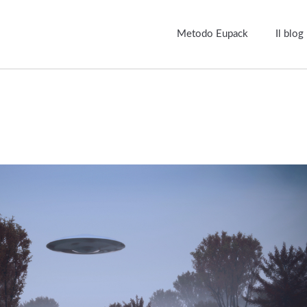
Metodo Eupack
Il blog