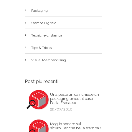
Packaging
Stampa Digitale
Tecniche di stampa
Tips & Tricks
Visual Merchandising
Post più recenti
Una pasta unica richiede un
packaging unico : il caso
Pasta Fracasso
29/07/2018
Meglio andare sul
sicuro....anche nella stampa !