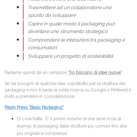
Trasmettere
ad un collaboratore
uno
spunto da sviluppare
Capire in quale modo il packaging può
diventare uno strumento strategico
Comprendere le interazioni tra packaging e
consumatori
Sviluppare un progetto di sostenibilità
Partiamo quindi da un semplice
"ho bisogno di idee nuove"
Se hai bisogno di qualche idea soprattutto per la struttura del
packaging e non ti basta la solita ricerca su Google o Pinterest ti
invito a prendere in considerazione :
Pepin Press “Basic Packaging”
Di cosa tratta : E' il primo volume di una serie ricca di
esempi di packaging dalle strutture più comuni fino alle
più originali e complesse