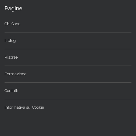
Pagine
Chi Sono
Il blog
Risorse
Formazione
Contatti
Informativa sui Cookie