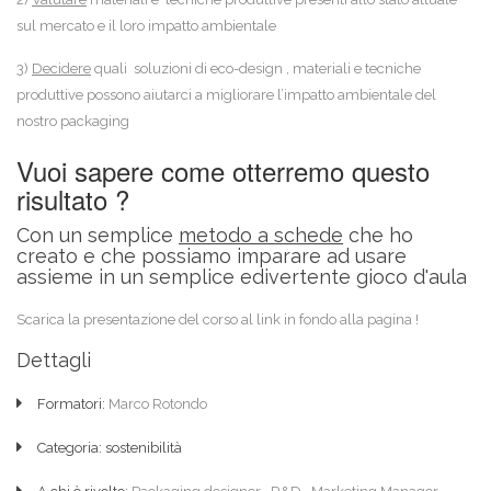
sul mercato e il loro impatto ambientale
3)
Decidere
quali soluzioni di eco-design , materiali e tecniche
produttive possono aiutarci a migliorare l’impatto ambientale del
nostro packaging
Vuoi sapere come otterremo questo
risultato ?
Con un semplice
metodo a schede
che ho
creato e che possiamo imparare ad usare
assieme in un semplice edivertente gioco d'aula
Scarica la presentazione del corso al link in fondo alla pagina !
Dettagli
Formatori:
Marco Rotondo
Categoria: sostenibilità