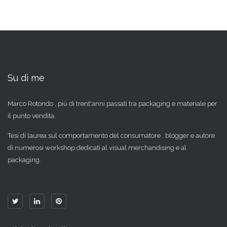
Su di me
Marco Rotondo , più di trent'anni passati tra packaging e materiale per
il punto vendita.
Tesi di laurea sul comportamento del consumatore , blogger e autore
di numerosi workshop dedicati al visual merchandising e al
packaging.