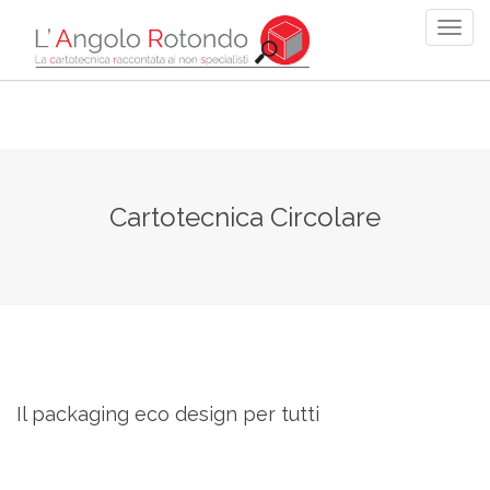
Cartotecnica Circolare
Il packaging eco design per tutti